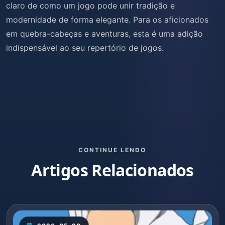
claro de como um jogo pode unir tradição e
modernidade de forma elegante. Para os aficionados
em quebra-cabeças e aventuras, esta é uma adição
indispensável ao seu repertório de jogos.
CONTINUE LENDO
Artigos Relacionados