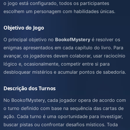
o jogo está configurado, todos os participantes
escolhem um personagem com habilidades únicas.
Objetivo do Jogo
O principal objetivo no
BookofMystery
é resolver os
enigmas apresentados em cada capítulo do livro. Para
avançar, os jogadores devem colaborar, usar raciocínio
lógico e, ocasionalmente, competir entre si para
desbloquear mistérios e acumular pontos de sabedoria.
Descrição dos Turnos
No BookofMystery, cada jogador opera de acordo com
o turno definido com base na sequência das cartas de
ação. Cada turno é uma oportunidade para investigar,
buscar pistas ou confrontar desafios místicos. Toda