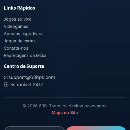
Links Rápidos
Jogos ao vivo
Videogames
Apostas esportivas
Jogos de cartas
Contate-nos
Reportagens da Mídia
Centro de Suporte
📧
support@63bpk.com
🕒
Disponível 24/7
© 2026 63B. Todos os direitos reservados.
Mapa do Site