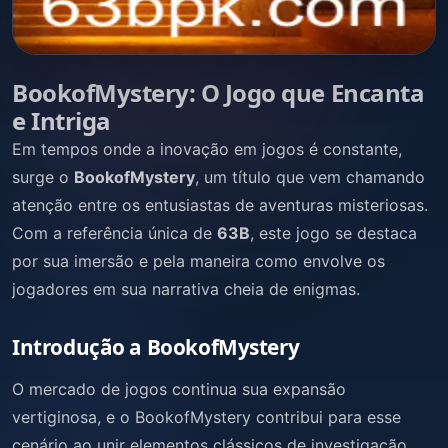
BookofMystery: O Jogo que Encanta
e Intriga
Em tempos onde a inovação em jogos é constante,
surge o
BookofMystery
, um título que vem chamando
atenção entre os entusiastas de aventuras misteriosas.
Com a referência única de
63B
, este jogo se destaca
por sua imersão e pela maneira como envolve os
jogadores em sua narrativa cheia de enigmas.
Introdução a BookofMystery
O mercado de jogos continua sua expansão
vertiginosa, e o BookofMystery contribui para esse
cenário ao unir elementos clássicos de investigação