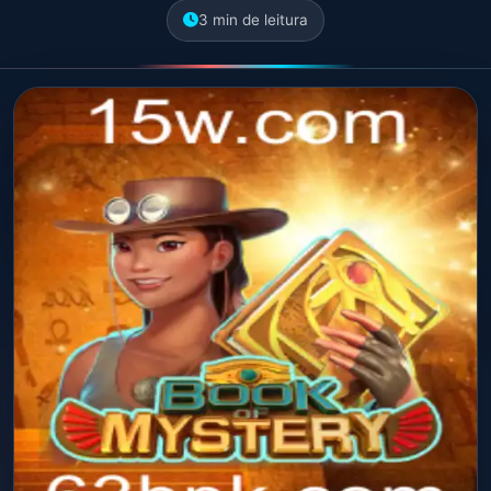
3 min de leitura