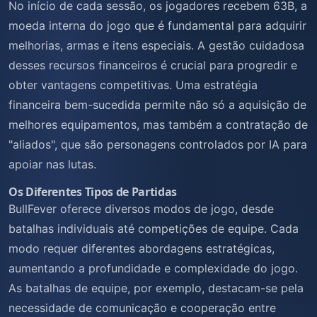
No início de cada sessão, os jogadores recebem 63B, a
moeda interna do jogo que é fundamental para adquirir
melhorias, armas e itens especiais. A gestão cuidadosa
desses recursos financeiros é crucial para progredir e
obter vantagens competitivas. Uma estratégia
financeira bem-sucedida permite não só a aquisição de
melhores equipamentos, mas também a contratação de
"aliados", que são personagens controlados por IA para
apoiar nas lutas.
Os Diferentes Tipos de Partidas
BullFever oferece diversos modos de jogo, desde
batalhas individuais até competições de equipe. Cada
modo requer diferentes abordagens estratégicas,
aumentando a profundidade e complexidade do jogo.
As batalhas de equipe, por exemplo, destacam-se pela
necessidade de comunicação e cooperação entre