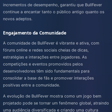
incrementos de desempenho, garantiu que BullFever
continue a encantar tanto o público antigo quanto os
novos adeptos.
Engajamento da Comunidade
A comunidade de BullFever é vibrante e ativa, com
fóruns online e redes sociais cheias de dicas,
estratégias e interações entre jogadores. As
competições e eventos promovidos pelos
desenvolvedores têm sido fundamentais para
consolidar a base de fãs e promover interações
positivas entre a comunidade.
A evolução de BullFever mostra como um jogo bem
projetado pode se tornar um fenômeno global, atraindo
uma audiência diversificada e criando uma cultura