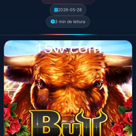
2026-05-28
3 min de leitura