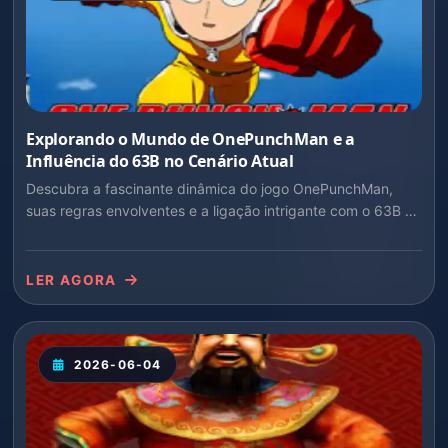
Explorando o Mundo de OnePunchMan e a
Influência do 63B no Cenário Atual
Descubra a fascinante dinâmica do jogo OnePunchMan,
suas regras envolventes e a ligação intrigante com o 63B no
contexto atual.
LER AGORA
2026-06-04