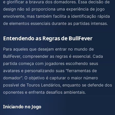
e glorificar a bravura dos domadores. Essa decisão de
design não só proporciona uma experiência de jogo
envolvente, mas também facilita a identificação rápida
de elementos essenciais durante as partidas intensas.
Entendendo as Regras de BullFever
Para aqueles que desejam entrar no mundo de
BullFever, compreender as regras é essencial. Cada
partida começa com jogadores escolhendo seus
avatares e personalizando suas "ferramentas de
domador". O objetivo é capturar o maior número
possível de Touros Lendários, enquanto se defende dos
oponentes e enfrenta desafios ambientais.
Iniciando no Jogo