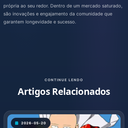
própria ao seu redor. Dentro de um mercado saturado,
são inovações e engajamento da comunidade que
garantem longevidade e sucesso.
CONTINUE LENDO
Artigos Relacionados
2026-05-20