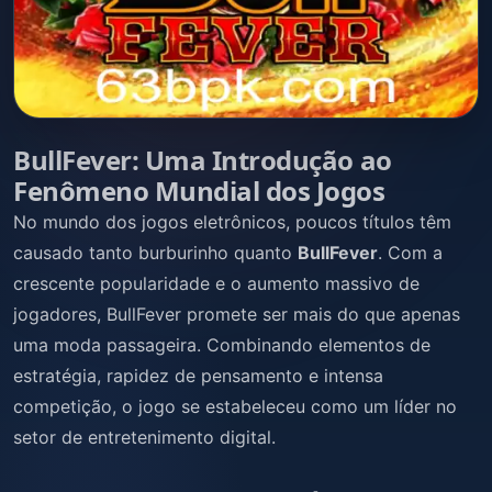
BullFever: Uma Introdução ao
Fenômeno Mundial dos Jogos
No mundo dos jogos eletrônicos, poucos títulos têm
causado tanto burburinho quanto
BullFever
. Com a
crescente popularidade e o aumento massivo de
jogadores, BullFever promete ser mais do que apenas
uma moda passageira. Combinando elementos de
estratégia, rapidez de pensamento e intensa
competição, o jogo se estabeleceu como um líder no
setor de entretenimento digital.