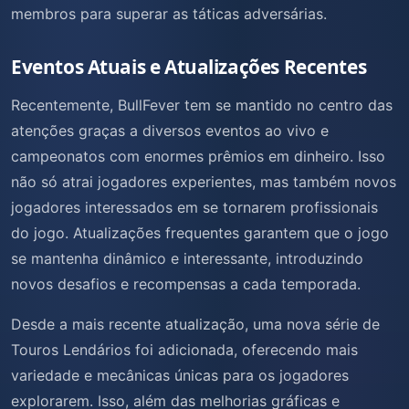
membros para superar as táticas adversárias.
Eventos Atuais e Atualizações Recentes
Recentemente, BullFever tem se mantido no centro das
atenções graças a diversos eventos ao vivo e
campeonatos com enormes prêmios em dinheiro. Isso
não só atrai jogadores experientes, mas também novos
jogadores interessados em se tornarem profissionais
do jogo. Atualizações frequentes garantem que o jogo
se mantenha dinâmico e interessante, introduzindo
novos desafios e recompensas a cada temporada.
Desde a mais recente atualização, uma nova série de
Touros Lendários foi adicionada, oferecendo mais
variedade e mecânicas únicas para os jogadores
explorarem. Isso, além das melhorias gráficas e