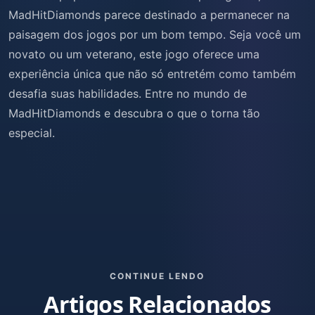
MadHitDiamonds parece destinado a permanecer na
paisagem dos jogos por um bom tempo. Seja você um
novato ou um veterano, este jogo oferece uma
experiência única que não só entretém como também
desafia suas habilidades. Entre no mundo de
MadHitDiamonds e descubra o que o torna tão
especial.
CONTINUE LENDO
Artigos Relacionados