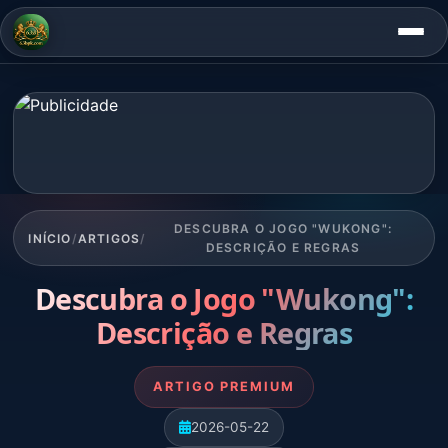
DESCUBRA O JOGO "WUKONG":
INÍCIO
/
ARTIGOS
/
DESCRIÇÃO E REGRAS
Descubra o Jogo "Wukong":
Descrição e Regras
ARTIGO PREMIUM
2026-05-22