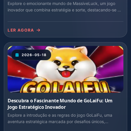
Explore o emocionante mundo de MassiveLuck, um jogo
inovador que combina estratégia e sorte, destacando-se no
cenário atual com a intrigante palavra-chave '63B'.
LER AGORA
2026-05-18
Descubra o Fascinante Mundo de GoLaiFu: Um
Jogo Estratégico Inovador
Explore a introdução e as regras do jogo GoLaiFu, uma
aventura estratégica marcada por desafios únicos,
combinando elementos de colaboração e competição.