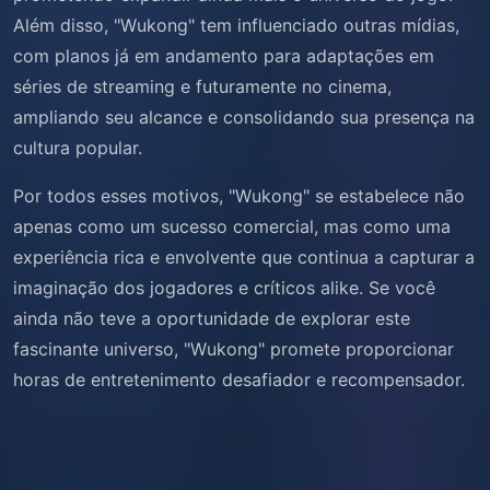
Além disso, "Wukong" tem influenciado outras mídias,
com planos já em andamento para adaptações em
séries de streaming e futuramente no cinema,
ampliando seu alcance e consolidando sua presença na
cultura popular.
Por todos esses motivos, "Wukong" se estabelece não
apenas como um sucesso comercial, mas como uma
experiência rica e envolvente que continua a capturar a
imaginação dos jogadores e críticos alike. Se você
ainda não teve a oportunidade de explorar este
fascinante universo, "Wukong" promete proporcionar
horas de entretenimento desafiador e recompensador.