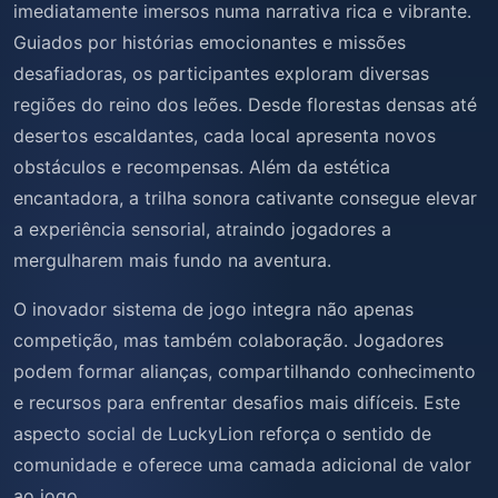
imediatamente imersos numa narrativa rica e vibrante.
Guiados por histórias emocionantes e missões
desafiadoras, os participantes exploram diversas
regiões do reino dos leões. Desde florestas densas até
desertos escaldantes, cada local apresenta novos
obstáculos e recompensas. Além da estética
encantadora, a trilha sonora cativante consegue elevar
a experiência sensorial, atraindo jogadores a
mergulharem mais fundo na aventura.
O inovador sistema de jogo integra não apenas
competição, mas também colaboração. Jogadores
podem formar alianças, compartilhando conhecimento
e recursos para enfrentar desafios mais difíceis. Este
aspecto social de LuckyLion reforça o sentido de
comunidade e oferece uma camada adicional de valor
ao jogo.