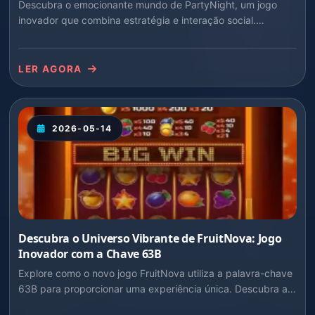
Descubra o emocionante mundo de PartyNight, um jogo
inovador que combina estratégia e interação social.
Conheça as regras, mecânicas e novidades que o tornam
único.
LER AGORA
2026-05-14
Descubra o Universo Vibrante de FruitNova: Jogo
Inovador com a Chave 63B
Explore como o novo jogo FruitNova utiliza a palavra-chave
63B para proporcionar uma experiência única. Descubra a
descrição, introdução e regras deste jogo cativante.