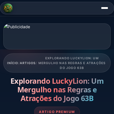
EXPLORANDO LUCKYLION: UM
INÍCIO
/
ARTIGOS
/
MERGULHO NAS REGRAS E ATRAÇÕES
DO JOGO 63B
Explorando LuckyLion: Um
Mergulho nas Regras e
Atrações do Jogo 63B
ARTIGO PREMIUM