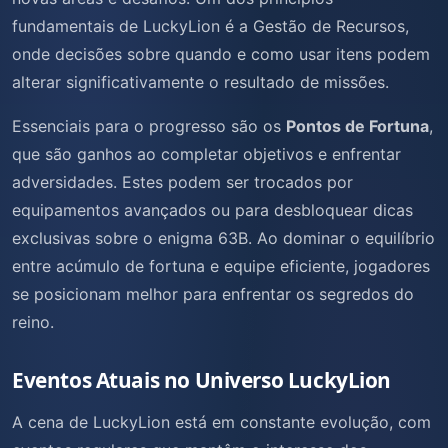
fundamentais de LuckyLion é a Gestão de Recursos,
onde decisões sobre quando e como usar itens podem
alterar significativamente o resultado de missões.
Essenciais para o progresso são os
Pontos de Fortuna
,
que são ganhos ao completar objetivos e enfrentar
adversidades. Estes podem ser trocados por
equipamentos avançados ou para desbloquear dicas
exclusivas sobre o enigma 63B. Ao dominar o equilíbrio
entre acúmulo de fortuna e equipe eficiente, jogadores
se posicionam melhor para enfrentar os segredos do
reino.
Eventos Atuais no Universo LuckyLion
A cena de LuckyLion está em constante evolução, com